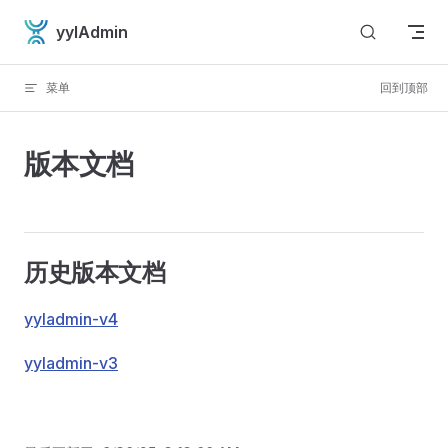
Skip to content
yylAdmin
菜单
回到顶部
版本文档
历史版本文档
yyladmin-v4
yyladmin-v3